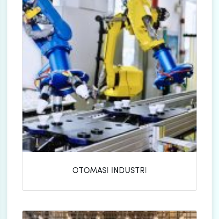
OTOMASI INDUSTRI