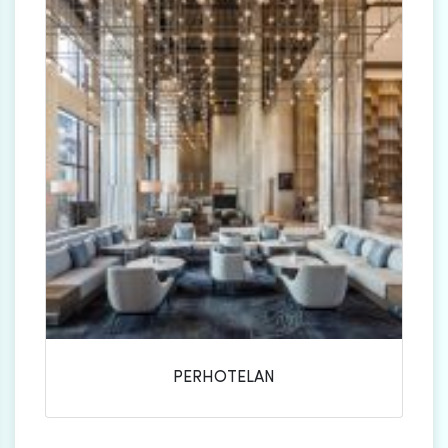
PERHOTELAN