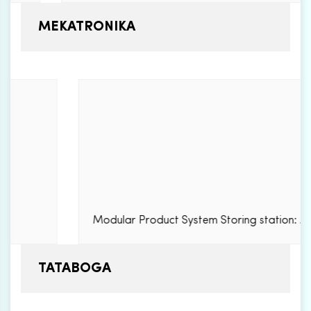
MEKATRONIKA
Modular Product System Storing station: ...
TATABOGA