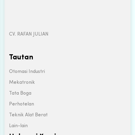
CV. RAFAN JULIAN
Tautan
Otomasi Industri
Mekatronik
Tata Boga
Perhotelan
Teknik Alat Berat
Lain-lain