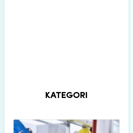
KATEGORI