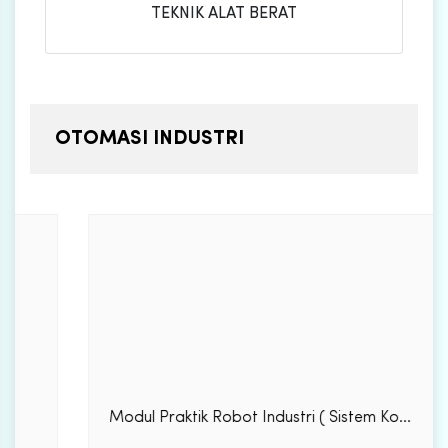
TEKNIK ALAT BERAT
OTOMASI INDUSTRI
Modul Praktik Robot Industri ( Sistem Ko...