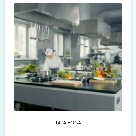
TATA BOGA