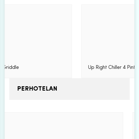
Up Right Chiller 4 Pintu
PERHOTELAN