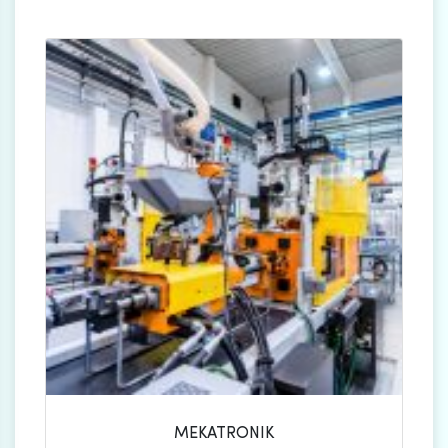
MEKATRONIK