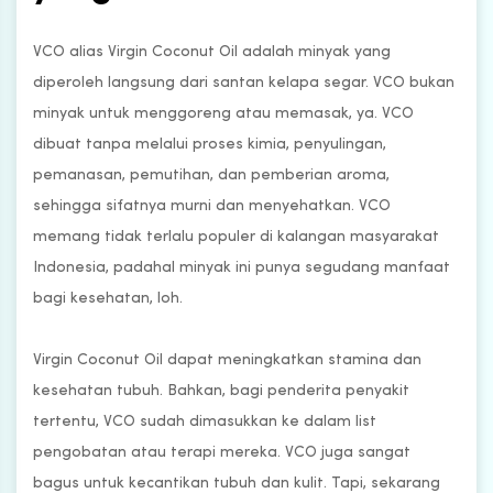
VCO alias Virgin Coconut Oil adalah minyak yang
diperoleh langsung dari santan kelapa segar. VCO bukan
minyak untuk menggoreng atau memasak, ya. VCO
dibuat tanpa melalui proses kimia, penyulingan,
pemanasan, pemutihan, dan pemberian aroma,
sehingga sifatnya murni dan menyehatkan. VCO
memang tidak terlalu populer di kalangan masyarakat
Indonesia, padahal minyak ini punya segudang manfaat
bagi kesehatan, loh.
Virgin Coconut Oil dapat meningkatkan stamina dan
kesehatan tubuh. Bahkan, bagi penderita penyakit
tertentu, VCO sudah dimasukkan ke dalam list
pengobatan atau terapi mereka. VCO juga sangat
bagus untuk kecantikan tubuh dan kulit. Tapi, sekarang