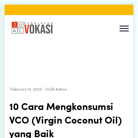
February 01, 2025 - OLEH Admin
10 Cara Mengkonsumsi
VCO (Virgin Coconut Oil)
yang Baik