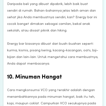
Daripada beli yang dibuat dipabrik, lebih baik buat
sendiri di rumah. Bahan-bahannya jelas lebih aman dan
sehat jika Anda membuatnya sendiri, kan? Energy bar ini
cocok banget dimakan sebagai camilan, bekal anak
sekolah, atau disaat piknik dan hiking.
Energy bar biasanya dibuat dari buah-buahan seperti
kurma, kismis, pisang kering, kacang-kacangan, oats, biji-
bijian dan lain-lain. Untuk mengetahui cara membuatnya,
Anda dapat membacanya.
10. Minuman Hangat
Cara mengkonsumsi VCO yang terakhir adalah dengan
menambahkannya pada minuman hangat, baik itu teh,
kopi, maupun coklat. Campurkan VCO secukupnya pada