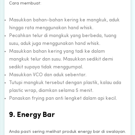
Cara membuat:
Masukkan bahan-bahan kering ke mangkuk, aduk
hingga rata menggunakan hand whisk.
Pecahkan telur di mangkuk yang berbeda, tuang
susu, aduk juga menggunakan hand whisk.
Masukkan bahan kering yang tadi ke dalam
mangkuk telur dan susu. Masukkan sedikit demi
sedikit supaya tidak menggumpal.
Masukkan VCO dan aduk sebentar.
Tutupi mangkuk tersebut dengan plastik, kalau ada
plastic wrap, diamkan selama 5 menit.
Panaskan frying pan anti lengket dalam api kecil.
9. Energy Bar
Anda pasti sering melihat produk energy bar di swalayan.