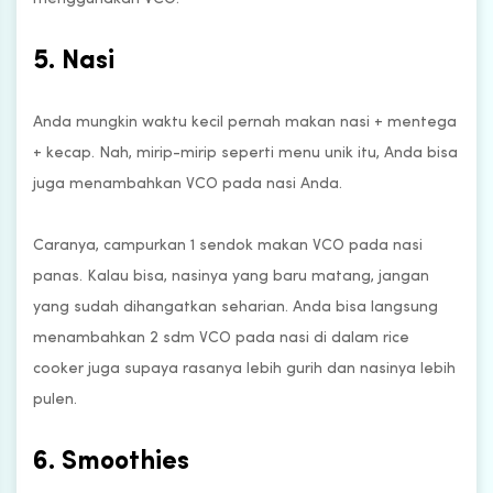
5. Nasi
Anda mungkin waktu kecil pernah makan nasi + mentega
+ kecap. Nah, mirip-mirip seperti menu unik itu, Anda bisa
juga menambahkan VCO pada nasi Anda.
Caranya, campurkan 1 sendok makan VCO pada nasi
panas. Kalau bisa, nasinya yang baru matang, jangan
yang sudah dihangatkan seharian. Anda bisa langsung
menambahkan 2 sdm VCO pada nasi di dalam rice
cooker juga supaya rasanya lebih gurih dan nasinya lebih
pulen.
6. Smoothies