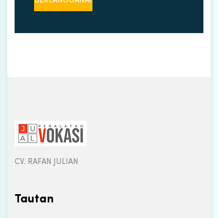
CV. RAFAN JULIAN
Tautan