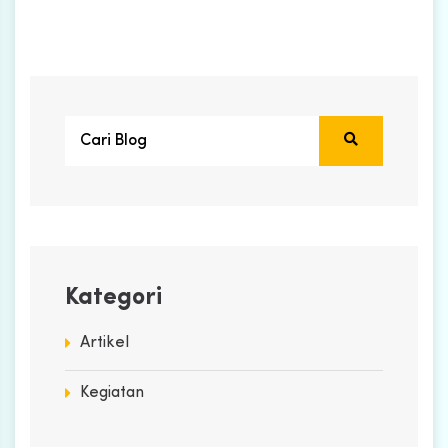
Kategori
Artikel
Kegiatan