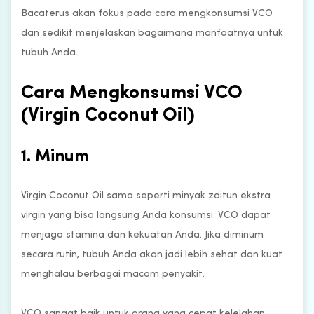
Bacaterus akan fokus pada cara mengkonsumsi VCO
dan sedikit menjelaskan bagaimana manfaatnya untuk
tubuh Anda.
Cara Mengkonsumsi VCO
(Virgin Coconut Oil)
1. Minum
Virgin Coconut Oil sama seperti minyak zaitun ekstra
virgin yang bisa langsung Anda konsumsi. VCO dapat
menjaga stamina dan kekuatan Anda. Jika diminum
secara rutin, tubuh Anda akan jadi lebih sehat dan kuat
menghalau berbagai macam penyakit.
VCO sangat baik untuk orang yang cepat kelelahan,