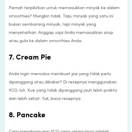
Pernah terpikirkan untuk memasukkan minyak ke dalam
smoothies? Mungkin tidak. Tapi, minyak yang satu ini
bukan sembarang minyak, tapi minyak yang
menyehatkan. Anggap saja Anda memasukkan sirup
atau gula ke dalam smoothies Anda.
7. Cream Pie
Anda ingin mencoba membuat pie yang tidak perlu
dipanggang atau dibakar? Di resepnya menggunakan
VCO, loh. Kue yang tidak dipanggang jauh lebih praktis
dan lebih sehat. Yuk, baca resepnya.
8. Pancake
Cara mengkonsumsi VCO yang selanjutnya adalah