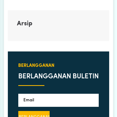
Arsip
BERLANGGANAN
BERLANGGANAN BULETIN