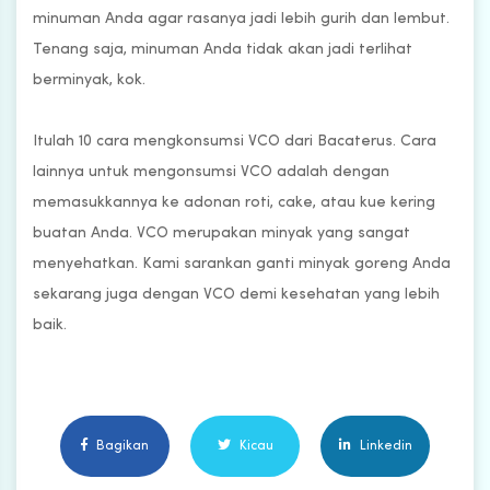
minuman Anda agar rasanya jadi lebih gurih dan lembut.
Tenang saja, minuman Anda tidak akan jadi terlihat
berminyak, kok.
Itulah 10 cara mengkonsumsi VCO dari Bacaterus. Cara
lainnya untuk mengonsumsi VCO adalah dengan
memasukkannya ke adonan roti, cake, atau kue kering
buatan Anda. VCO merupakan minyak yang sangat
menyehatkan. Kami sarankan ganti minyak goreng Anda
sekarang juga dengan VCO demi kesehatan yang lebih
baik.
Bagikan
Kicau
Linkedin