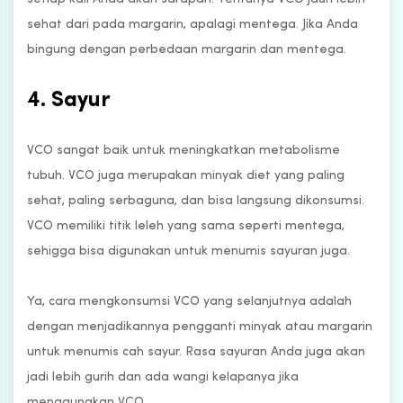
sehat dari pada margarin, apalagi mentega. Jika Anda
bingung dengan perbedaan margarin dan mentega.
4. Sayur
VCO sangat baik untuk meningkatkan metabolisme
tubuh. VCO juga merupakan minyak diet yang paling
sehat, paling serbaguna, dan bisa langsung dikonsumsi.
VCO memiliki titik leleh yang sama seperti mentega,
sehigga bisa digunakan untuk menumis sayuran juga.
Ya, cara mengkonsumsi VCO yang selanjutnya adalah
dengan menjadikannya pengganti minyak atau margarin
untuk menumis cah sayur. Rasa sayuran Anda juga akan
jadi lebih gurih dan ada wangi kelapanya jika
menggunakan VCO.