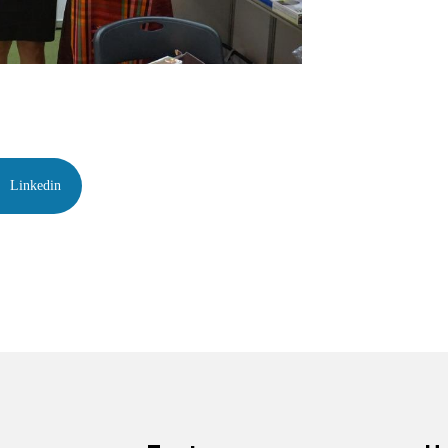
Linkedin