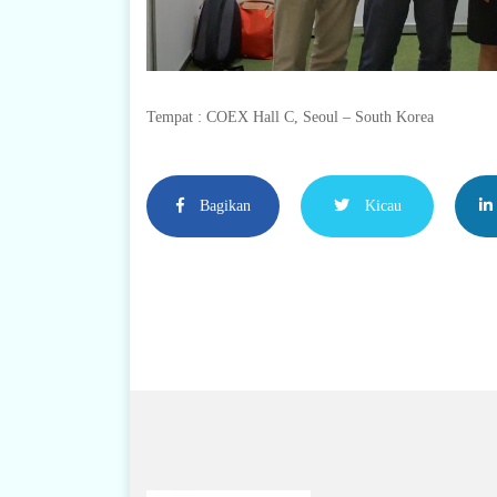
Tempat : COEX Hall C, Seoul – South Korea
Bagikan
Kicau