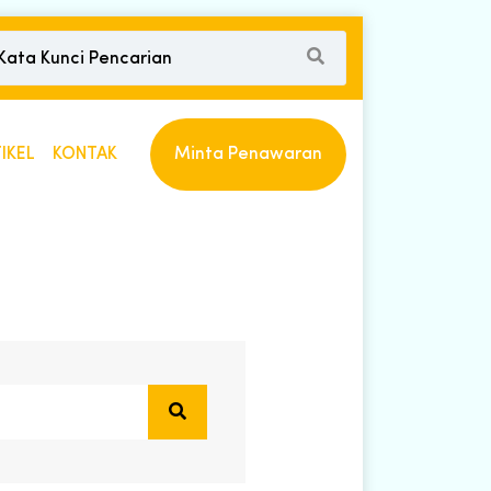
IKEL
KONTAK
Minta Penawaran