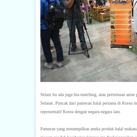
Selain itu ada juga bia-matching, atau pertemuan antar
Selatan. Puncak dari pameran halal pertama di Korea
representatif Korea dengan negara-negara lain.
Pameran yang menampilkan aneka produk halal makanan