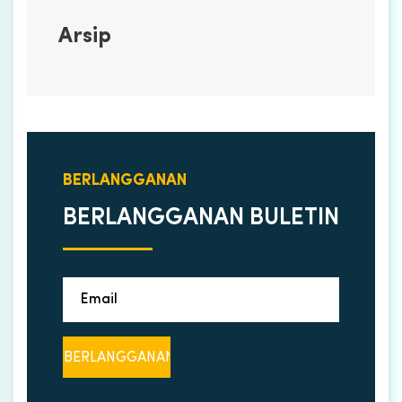
Arsip
BERLANGGANAN
BERLANGGANAN BULETIN