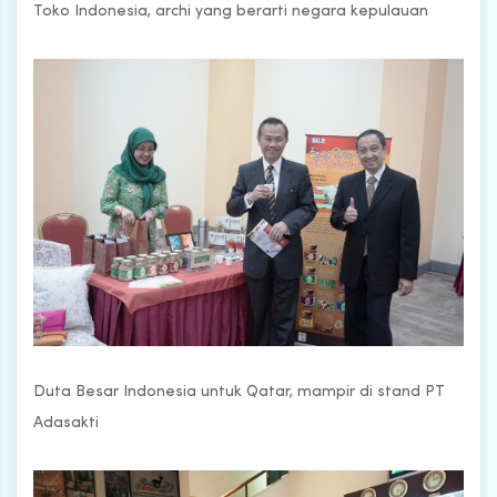
Toko Indonesia, archi yang berarti negara kepulauan
Duta Besar Indonesia untuk Qatar, mampir di stand PT
Adasakti