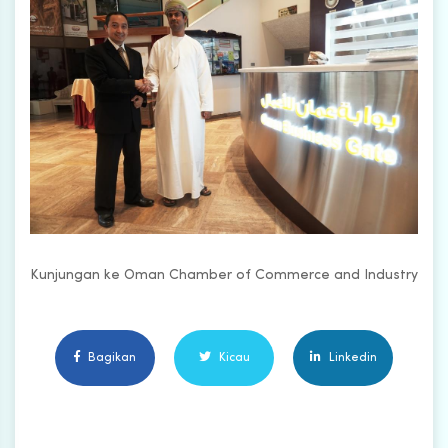
Kunjungan ke Oman Chamber of Commerce and Industry
Bagikan
Kicau
Linkedin