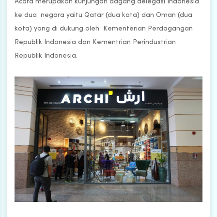
Acara merupakan kunjungan dagang delegasi Indonesia
ke dua negara yaitu Qatar (dua kota) dan Oman (dua
kota) yang di dukung oleh Kementerian Perdagangan
Republik Indonesia dan Kementrian Perindustrian
Republik Indonesia.