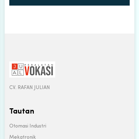
CV. RAFAN JULIAN
Tautan
Otomasi Industri
Mekatronik