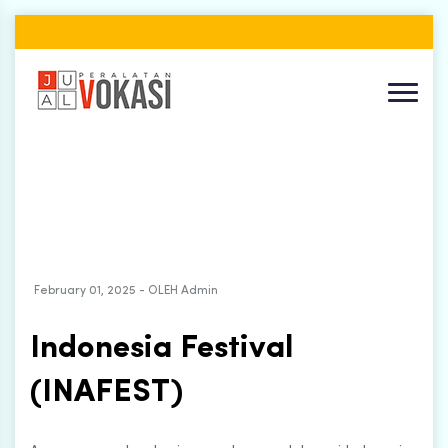
February 01, 2025 - OLEH Admin
Indonesia Festival
(INAFEST)