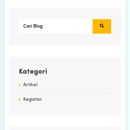
Kategori
Artikel
Kegiatan