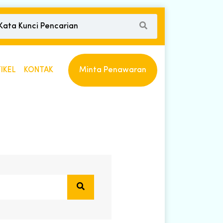
IKEL
KONTAK
Minta Penawaran