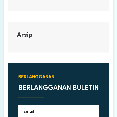
Arsip
BERLANGGANAN
BERLANGGANAN BULETIN