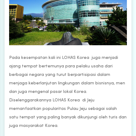
Pada kesempatan kali ini LOHAS Korea juga menjadi
ajang tempat bertemunya para pelaku usaha dari
berbagai negara yang turut berpartisipasi dalam
menjaga keberlanjutan lingkungan dalam bisnisnya, men
dan juga mengenal pasar lokal Korea.
Diselenggarakannya LOHAS Korea di Jeju
memanfaatkan popularitas Pulau Jeju sebagai salah
satu tempat yang paling banyak dikunjungi oleh turis dan
juga masyarakat Korea.