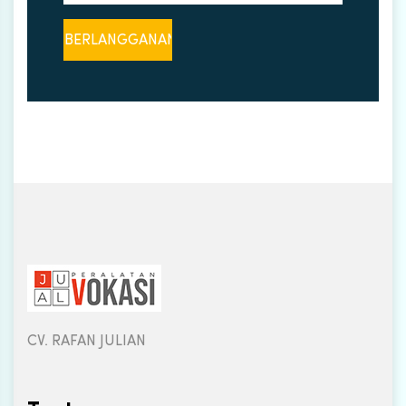
CV. RAFAN JULIAN