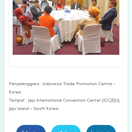
Penyelenggara : Indonesia Trade Promotion Centre –
Korea
Tempat : Jeju International Convention Center (ICCJEJU),
Jeju Island – South Korea