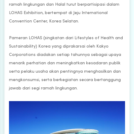
ramah lingkungan dan Halal turut berpartisipasi dalam
LOHAS Exhibition, bertempat di Jeju International
Convention Center, Korea Selatan.
Pameran LOHAS (singkatan dari Lifestyles of Health and
Sustainability) Korea yang diprakarsai oleh Kakyo
Corporations diadakan setiap tahunnya sebagai upaya
menarik perhatian dan meningkatkan kesadaran publik
serta pelaku usaha akan pentingnya menghasilkan dan
mengkonsumsi, serta berkegiatan secara bertanggung
jawab dari segi ramah lingkungan.