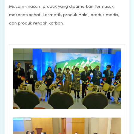
Macam-macam produk yang dipamerkan termasuk
makanan sehat, kosmetik, produk Halal, produk medis,
dan produk rendah karbon.