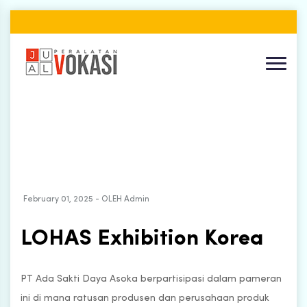
February 01, 2025 - OLEH Admin
LOHAS Exhibition Korea
PT Ada Sakti Daya Asoka berpartisipasi dalam pameran
ini di mana ratusan produsen dan perusahaan produk